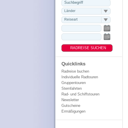
Länder
Reiseart
Quicklinks
Radreise buchen
Individuelle Radtouren
Gruppentouren
Sternfahrten
Rad- und Schiffstouren
Newsletter
Gutscheine
Ermäßigungen