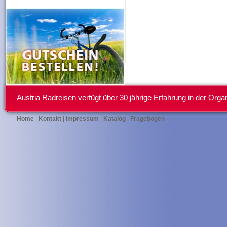
Austria Radreisen verfügt über 30 jährige Erfahrung in der Or
Home
|
Kontakt
|
Impressum
|
Katalog
|
Fragebogen