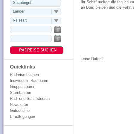
Ihr Schiff tuckert die täglich
an Bord bleiben und die Fahrt 
Länder
Reiseart
keine Daten2
Quicklinks
Radreise buchen
Individuelle Radtouren
Gruppentouren
Sternfahrten
Rad- und Schiffstouren
Newsletter
Gutscheine
Ermäßigungen