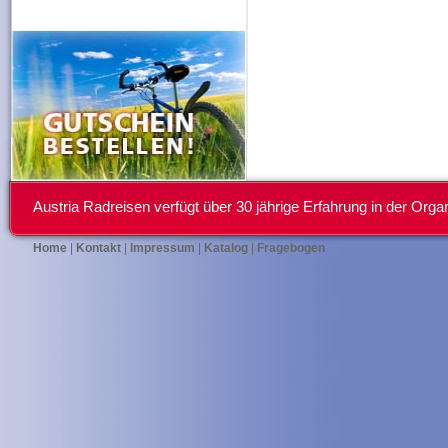
Austria Radreisen verfügt über 30 jährige Erfahrung in der Or
Home
|
Kontakt
|
Impressum
|
Katalog
|
Fragebogen