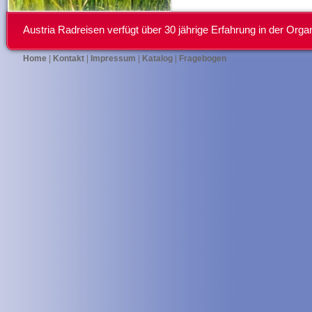
Austria Radreisen verfügt über 30 jährige Erfahrung in der Or
Home
|
Kontakt
|
Impressum
|
Katalog
|
Fragebogen