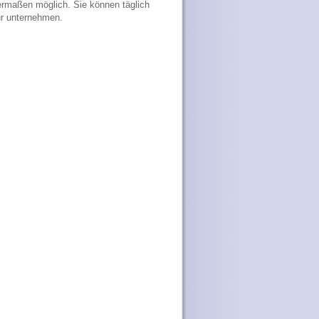
hermaßen möglich. Sie können täglich
ur unternehmen.