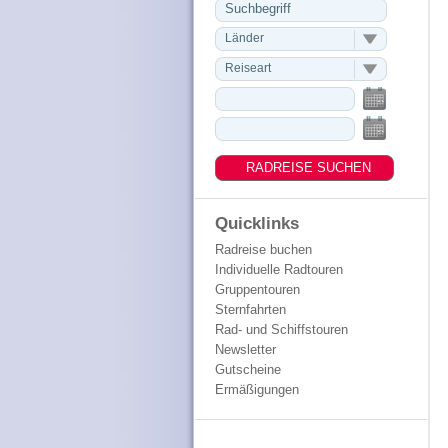
Länder
Reiseart
Quicklinks
Radreise buchen
Individuelle Radtouren
Gruppentouren
Sternfahrten
Rad- und Schiffstouren
Newsletter
Gutscheine
Ermäßigungen