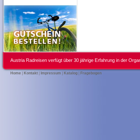
Austria Radreisen verfügt über 30 jährige Erfahrung in der Or
Home
|
Kontakt
|
Impressum
|
Katalog
|
Fragebogen