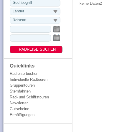
keine Daten2
Länder
Reiseart
Quicklinks
Radreise buchen
Individuelle Radtouren
Gruppentouren
Sternfahrten
Rad- und Schiffstouren
Newsletter
Gutscheine
Ermäßigungen