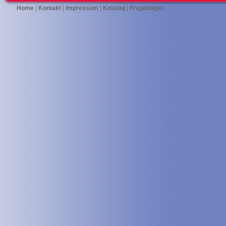
Home
|
Kontakt
|
Impressum
|
Katalog
|
Fragebogen