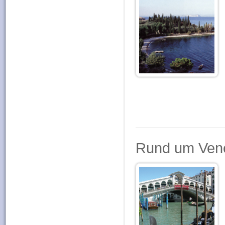
Rund um Vene