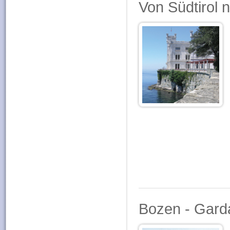
Von Südtirol 
Bozen - Gard