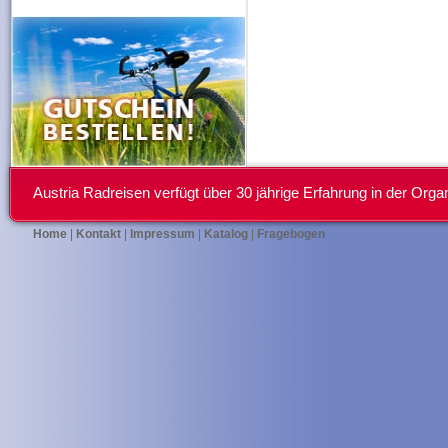
Austria Radreisen verfügt über 30 jährige Erfahrung in der Or
Home
|
Kontakt
|
Impressum
|
Katalog
|
Fragebogen