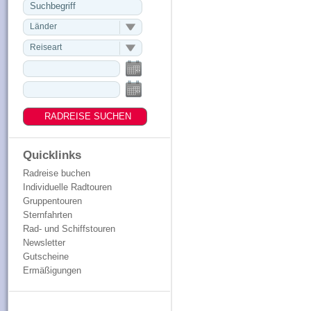
Länder
Reiseart
Quicklinks
Radreise buchen
Individuelle Radtouren
Gruppentouren
Sternfahrten
Rad- und Schiffstouren
Newsletter
Gutscheine
Ermäßigungen