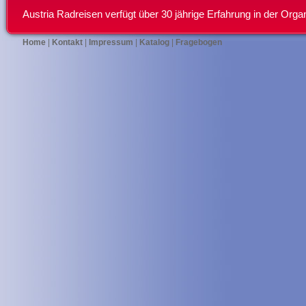
Austria Radreisen verfügt über 30 jährige Erfahrung in der Or
Home
|
Kontakt
|
Impressum
|
Katalog
|
Fragebogen