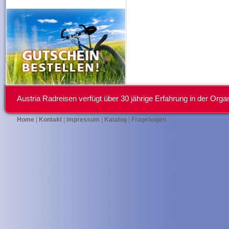
Austria Radreisen verfügt über 30 jährige Erfahrung in der Or
Home
|
Kontakt
|
Impressum
|
Katalog
|
Fragebogen