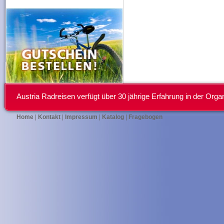
Austria Radreisen verfügt über 30 jährige Erfahrung in der Or
Home
|
Kontakt
|
Impressum
|
Katalog
|
Fragebogen